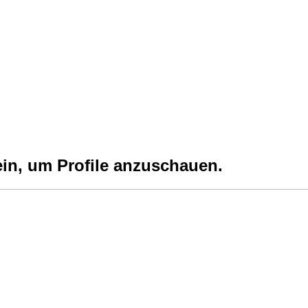
ein, um Profile anzuschauen.