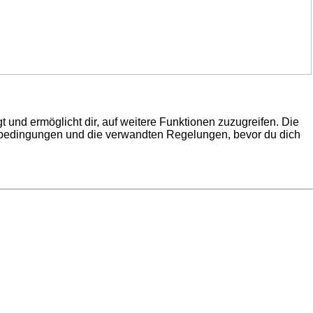
 und ermöglicht dir, auf weitere Funktionen zuzugreifen. Die
gsbedingungen und die verwandten Regelungen, bevor du dich