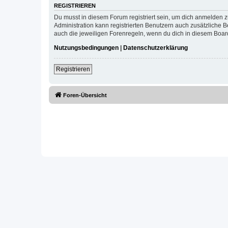
REGISTRIEREN
Du musst in diesem Forum registriert sein, um dich anmelden zu
Administration kann registrierten Benutzern auch zusätzliche
auch die jeweiligen Forenregeln, wenn du dich in diesem Boar
Nutzungsbedingungen
|
Datenschutzerklärung
Registrieren
Foren-Übersicht