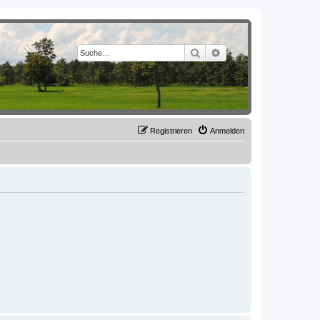
Suche
Erweiterte Suche
Registrieren
Anmelden