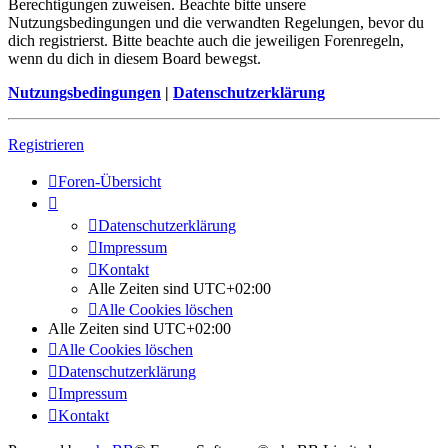
Berechtigungen zuweisen. Beachte bitte unsere
Nutzungsbedingungen und die verwandten Regelungen, bevor du
dich registrierst. Bitte beachte auch die jeweiligen Forenregeln,
wenn du dich in diesem Board bewegst.
Nutzungsbedingungen
|
Datenschutzerklärung
Registrieren
Foren-Übersicht
Datenschutzerklärung
Impressum
Kontakt
Alle Zeiten sind
UTC+02:00
Alle Cookies löschen
Alle Zeiten sind
UTC+02:00
Alle Cookies löschen
Datenschutzerklärung
Impressum
Kontakt