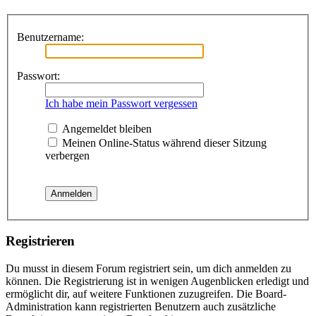
Benutzername:
Passwort:
Ich habe mein Passwort vergessen
Angemeldet bleiben
Meinen Online-Status während dieser Sitzung
verbergen
Registrieren
Du musst in diesem Forum registriert sein, um dich anmelden zu
können. Die Registrierung ist in wenigen Augenblicken erledigt und
ermöglicht dir, auf weitere Funktionen zuzugreifen. Die Board-
Administration kann registrierten Benutzern auch zusätzliche