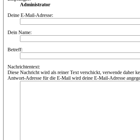
Administrator
Deine E-Mail-Adresse:
Dein Name:
Betreff:
Nachrichtentext:
Diese Nachricht wird als reiner Text verschickt, verwende dahe
Antwort-Adresse für die E-Mail wird deine E-Mail-Adresse angeg