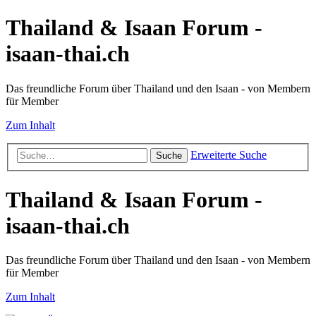
Thailand & Isaan Forum -
isaan-thai.ch
Das freundliche Forum über Thailand und den Isaan - von Membern
für Member
Zum Inhalt
Erweiterte Suche
Suche
Thailand & Isaan Forum -
isaan-thai.ch
Das freundliche Forum über Thailand und den Isaan - von Membern
für Member
Zum Inhalt