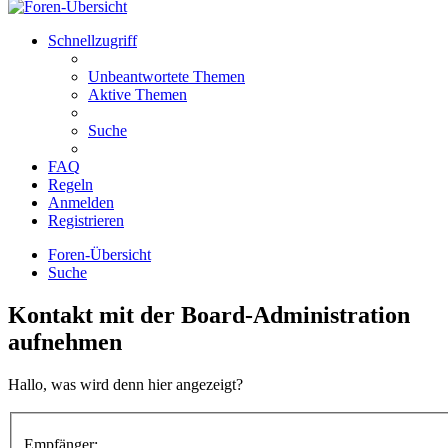
Schnellzugriff
Unbeantwortete Themen
Aktive Themen
Suche
FAQ
Regeln
Anmelden
Registrieren
Foren-Übersicht
Suche
Kontakt mit der Board-Administration
aufnehmen
Hallo, was wird denn hier angezeigt?
Empfänger: