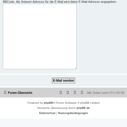
BBCode. Als Antwort-Adresse für die E-Mail wird deine E-Mail-Adresse angegeben.
Foren-Übersicht
Alle Zeiten sind
UTC+02:00
Powered by
phpBB
® Forum Software © phpBB Limited
Deutsche Übersetzung durch
phpBB.de
Datenschutz
|
Nutzungsbedingungen