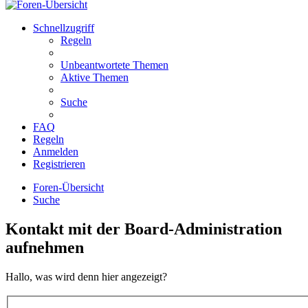
Schnellzugriff
Regeln
Unbeantwortete Themen
Aktive Themen
Suche
FAQ
Regeln
Anmelden
Registrieren
Foren-Übersicht
Suche
Kontakt mit der Board-Administration
aufnehmen
Hallo, was wird denn hier angezeigt?