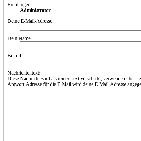
Empfänger:
Administrator
Deine E-Mail-Adresse:
Dein Name:
Betreff:
Nachrichtentext:
Diese Nachricht wird als reiner Text verschickt, verwende dahe
Antwort-Adresse für die E-Mail wird deine E-Mail-Adresse angeg