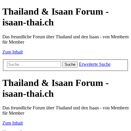
Thailand & Isaan Forum -
isaan-thai.ch
Das freundliche Forum über Thailand und den Isaan - von Membern
für Member
Zum Inhalt
Erweiterte Suche
Suche
Thailand & Isaan Forum -
isaan-thai.ch
Das freundliche Forum über Thailand und den Isaan - von Membern
für Member
Zum Inhalt