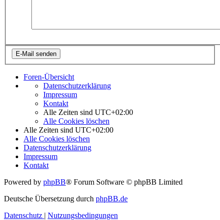
Foren-Übersicht
Datenschutzerklärung
Impressum
Kontakt
Alle Zeiten sind
UTC+02:00
Alle Cookies löschen
Alle Zeiten sind
UTC+02:00
Alle Cookies löschen
Datenschutzerklärung
Impressum
Kontakt
Powered by
phpBB
® Forum Software © phpBB Limited
Deutsche Übersetzung durch
phpBB.de
Datenschutz
|
Nutzungsbedingungen