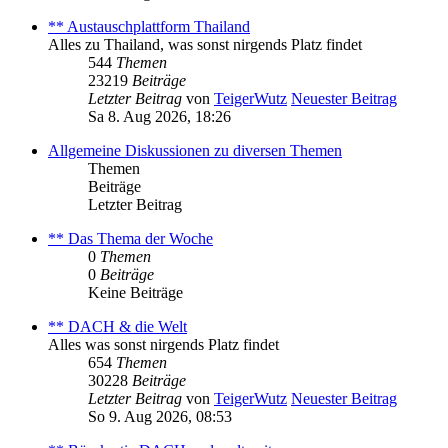
** Austauschplattform Thailand
Alles zu Thailand, was sonst nirgends Platz findet
544
Themen
23219
Beiträge
Letzter Beitrag
von
TeigerWutz
Neuester Beitrag
Sa 8. Aug 2026, 18:26
Allgemeine Diskussionen zu diversen Themen
Themen
Beiträge
Letzter Beitrag
** Das Thema der Woche
0
Themen
0
Beiträge
Keine Beiträge
** DACH & die Welt
Alles was sonst nirgends Platz findet
654
Themen
30228
Beiträge
Letzter Beitrag
von
TeigerWutz
Neuester Beitrag
So 9. Aug 2026, 08:53