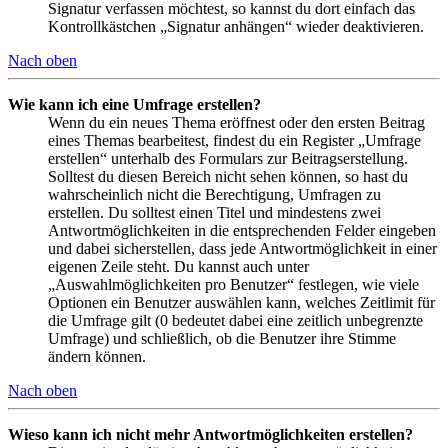
Signatur verfassen möchtest, so kannst du dort einfach das
Kontrollkästchen „Signatur anhängen“ wieder deaktivieren.
Nach oben
Wie kann ich eine Umfrage erstellen?
Wenn du ein neues Thema eröffnest oder den ersten Beitrag
eines Themas bearbeitest, findest du ein Register „Umfrage
erstellen“ unterhalb des Formulars zur Beitragserstellung.
Solltest du diesen Bereich nicht sehen können, so hast du
wahrscheinlich nicht die Berechtigung, Umfragen zu
erstellen. Du solltest einen Titel und mindestens zwei
Antwortmöglichkeiten in die entsprechenden Felder eingeben
und dabei sicherstellen, dass jede Antwortmöglichkeit in einer
eigenen Zeile steht. Du kannst auch unter
„Auswahlmöglichkeiten pro Benutzer“ festlegen, wie viele
Optionen ein Benutzer auswählen kann, welches Zeitlimit für
die Umfrage gilt (0 bedeutet dabei eine zeitlich unbegrenzte
Umfrage) und schließlich, ob die Benutzer ihre Stimme
ändern können.
Nach oben
Wieso kann ich nicht mehr Antwortmöglichkeiten erstellen?