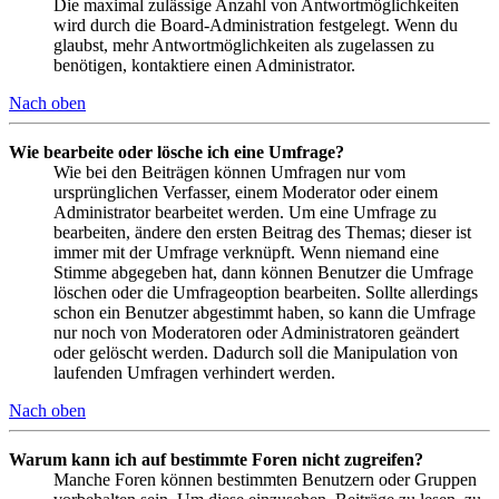
Die maximal zulässige Anzahl von Antwortmöglichkeiten
wird durch die Board-Administration festgelegt. Wenn du
glaubst, mehr Antwortmöglichkeiten als zugelassen zu
benötigen, kontaktiere einen Administrator.
Nach oben
Wie bearbeite oder lösche ich eine Umfrage?
Wie bei den Beiträgen können Umfragen nur vom
ursprünglichen Verfasser, einem Moderator oder einem
Administrator bearbeitet werden. Um eine Umfrage zu
bearbeiten, ändere den ersten Beitrag des Themas; dieser ist
immer mit der Umfrage verknüpft. Wenn niemand eine
Stimme abgegeben hat, dann können Benutzer die Umfrage
löschen oder die Umfrageoption bearbeiten. Sollte allerdings
schon ein Benutzer abgestimmt haben, so kann die Umfrage
nur noch von Moderatoren oder Administratoren geändert
oder gelöscht werden. Dadurch soll die Manipulation von
laufenden Umfragen verhindert werden.
Nach oben
Warum kann ich auf bestimmte Foren nicht zugreifen?
Manche Foren können bestimmten Benutzern oder Gruppen