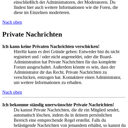
einschließlich der Administratoren, der Moderatoren. Du
findest hier auch weitere Informationen wie die Foren, die
diese im Einzelnen moderieren.
Nach oben
Private Nachrichten
Ich kann keine Privaten Nachrichten verschicken!
Hierfür kann es drei Gründe geben: Entweder bist du nicht
registriert und / oder nicht angemeldet, oder die Board-
Administration hat Private Nachrichten für das komplette
Forum ausgeschaltet. Außerdem könnte es sein, dass der
Administrator dir das Recht, Private Nachrichten zu
verschicken, entzogen hat. Kontaktiere einen Administrator,
um weitere Informationen zu erhalten.
Nach oben
Ich bekomme ständig unerwünschte Private Nachrichten!
Du kannst Private Nachrichten, die dir ein Mitglied sendet,
automatisch löschen, indem du in deinem persönlichen
Bereich eine entsprechende Regel erstellst. Falls du
belästigende Nachrichten von jemandem erhältst, so kannst du