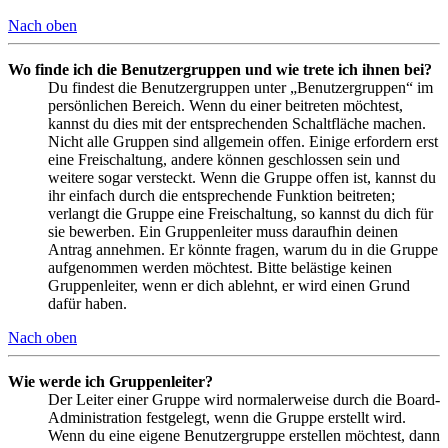
Nach oben
Wo finde ich die Benutzergruppen und wie trete ich ihnen bei?
Du findest die Benutzergruppen unter „Benutzergruppen“ im
persönlichen Bereich. Wenn du einer beitreten möchtest,
kannst du dies mit der entsprechenden Schaltfläche machen.
Nicht alle Gruppen sind allgemein offen. Einige erfordern erst
eine Freischaltung, andere können geschlossen sein und
weitere sogar versteckt. Wenn die Gruppe offen ist, kannst du
ihr einfach durch die entsprechende Funktion beitreten;
verlangt die Gruppe eine Freischaltung, so kannst du dich für
sie bewerben. Ein Gruppenleiter muss daraufhin deinen
Antrag annehmen. Er könnte fragen, warum du in die Gruppe
aufgenommen werden möchtest. Bitte belästige keinen
Gruppenleiter, wenn er dich ablehnt, er wird einen Grund
dafür haben.
Nach oben
Wie werde ich Gruppenleiter?
Der Leiter einer Gruppe wird normalerweise durch die Board-
Administration festgelegt, wenn die Gruppe erstellt wird.
Wenn du eine eigene Benutzergruppe erstellen möchtest, dann