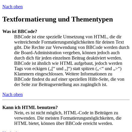
Nach oben
Textformatierung und Thementypen
Was ist BBCode?
BBCode ist eine spezielle Umsetzung von HTML, die dir
weitreichende Formatierungsmöglichkeiten für deinen Text
gibt. Die Rechte zur Verwendung von BBCode werden durch
die Board-Administration vergeben, können jedoch auch
durch dich für jeden einzelnen Beitrag deaktiviert werden.
BBCode ist ähnlich wie HTML aufgebaut, jedoch werden
Tags von eckigen („[“ und „]“) statt spitzen („<“ und „>“)
Klammern eingeschlossen. Weitere Informationen zu
BBCode findest du auf einer speziellen Hilfe-Seite, die von
der Seite zur Beitragserstellung aus zugänglich ist.
Nach oben
Kann ich HTML benutzen?
Nein, es ist nicht möglich, HTML-Code in Beiträgen zu
verwenden. Die meisten Formatierungsmöglichkeiten, die
HTML bietet, können über BBCode erreicht werden.