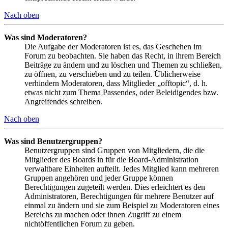
Nach oben
Was sind Moderatoren?
Die Aufgabe der Moderatoren ist es, das Geschehen im
Forum zu beobachten. Sie haben das Recht, in ihrem Bereich
Beiträge zu ändern und zu löschen und Themen zu schließen,
zu öffnen, zu verschieben und zu teilen. Üblicherweise
verhindern Moderatoren, dass Mitglieder „offtopic“, d. h.
etwas nicht zum Thema Passendes, oder Beleidigendes bzw.
Angreifendes schreiben.
Nach oben
Was sind Benutzergruppen?
Benutzergruppen sind Gruppen von Mitgliedern, die die
Mitglieder des Boards in für die Board-Administration
verwaltbare Einheiten aufteilt. Jedes Mitglied kann mehreren
Gruppen angehören und jeder Gruppe können
Berechtigungen zugeteilt werden. Dies erleichtert es den
Administratoren, Berechtigungen für mehrere Benutzer auf
einmal zu ändern und sie zum Beispiel zu Moderatoren eines
Bereichs zu machen oder ihnen Zugriff zu einem
nichtöffentlichen Forum zu geben.