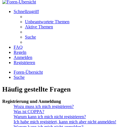
Schnellzugriff
Unbeantwortete Themen
Aktive Themen
Suche
FAQ
Regeln
Anmelden
Registrieren
Foren-Übersicht
Suche
Häufig gestellte Fragen
Registrierung und Anmeldung
Wozu muss ich mich registrieren?
Was ist COPPA?
Warum kann ich mich nicht registrieren?
Ich habe mich registriert, kann mich aber nicht anmelden!
Warum kann ich mich nicht anmelden?