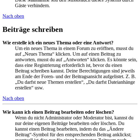
Gäste verhindern.
Nach oben
Beiträge schreiben
Wie erstelle ich ein neues Thema oder eine Antwort?
Um ein neues Thema in einem Forum zu eröffnen, musst du
auf „Neues Thema“ klicken. Um auf einen Beitrag zu
antworten, musst du auf „Antworten“ klicken. Es könnte sein,
dass eine Registrierung erforderlich ist, bevor du einen
Beitrag schreiben kannst. Deine Berechtigungen sind jeweils
am Ende der Foren- und der Beitragsansicht aufgelistet. Z. B.
„Du darfst neue Themen erstellen“, „Du darfst Dateianhänge
erstellen“ usw.
Nach oben
Wie kann ich einen Beitrag bearbeiten oder löschen?
Wenn du nicht Administrator oder Moderator bist, kannst du
nur deine eigenen Beiträge bearbeiten oder löschen. Du
kannst einen Beitrag bearbeiten, indem du das „Ändere
Beitrag“-Symbol für den entsprechenden Beitrag anklickst;