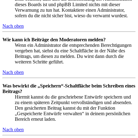
dieses Boards ist und phpBB Limited nichts mit dieser
Verwarnung zu tun hat. Kontaktiere einen Administrator,
sofern du die nicht sicher bist, wieso du verwarnt wurdest.
Nach oben
Wie kann ich Beiträge den Moderatoren melden?
Wenn ein Administrator die entsprechenden Berechtigungen
vergeben hat, siehst du eine Schaltfläche in der Nähe des
Beitrags, um diesen zu melden. Du wirst dann durch die
weiteren Schritte geführt.
Nach oben
Was bewirkt die „Speichern“-Schaltfläche beim Schreiben eines
Beitrags?
Hiermit kannst du die geschriebene Entwürfe speichern und
zu einem späteren Zeitpunkt vervollständigen und absenden.
Den gesicherten Beitrag kannst du mit der Funktion
„Gespeicherte Entwürfe verwalten“ in deinem persönlichen
Bereich erneut laden.
Nach oben