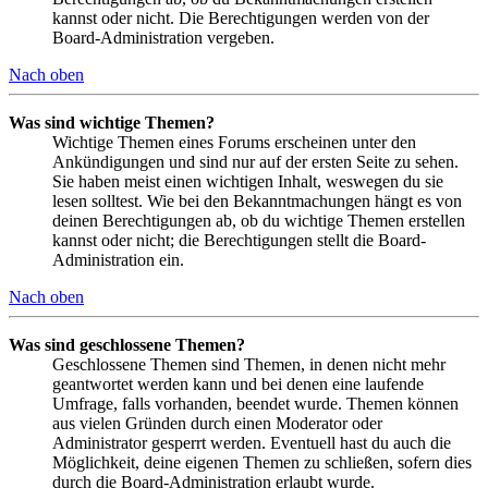
kannst oder nicht. Die Berechtigungen werden von der
Board-Administration vergeben.
Nach oben
Was sind wichtige Themen?
Wichtige Themen eines Forums erscheinen unter den
Ankündigungen und sind nur auf der ersten Seite zu sehen.
Sie haben meist einen wichtigen Inhalt, weswegen du sie
lesen solltest. Wie bei den Bekanntmachungen hängt es von
deinen Berechtigungen ab, ob du wichtige Themen erstellen
kannst oder nicht; die Berechtigungen stellt die Board-
Administration ein.
Nach oben
Was sind geschlossene Themen?
Geschlossene Themen sind Themen, in denen nicht mehr
geantwortet werden kann und bei denen eine laufende
Umfrage, falls vorhanden, beendet wurde. Themen können
aus vielen Gründen durch einen Moderator oder
Administrator gesperrt werden. Eventuell hast du auch die
Möglichkeit, deine eigenen Themen zu schließen, sofern dies
durch die Board-Administration erlaubt wurde.