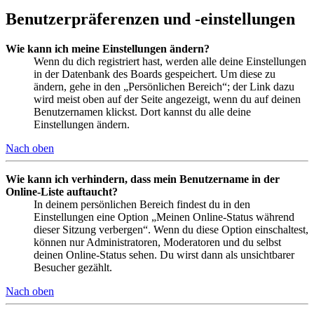
Benutzerpräferenzen und -einstellungen
Wie kann ich meine Einstellungen ändern?
Wenn du dich registriert hast, werden alle deine Einstellungen
in der Datenbank des Boards gespeichert. Um diese zu
ändern, gehe in den „Persönlichen Bereich“; der Link dazu
wird meist oben auf der Seite angezeigt, wenn du auf deinen
Benutzernamen klickst. Dort kannst du alle deine
Einstellungen ändern.
Nach oben
Wie kann ich verhindern, dass mein Benutzername in der
Online-Liste auftaucht?
In deinem persönlichen Bereich findest du in den
Einstellungen eine Option „Meinen Online-Status während
dieser Sitzung verbergen“. Wenn du diese Option einschaltest,
können nur Administratoren, Moderatoren und du selbst
deinen Online-Status sehen. Du wirst dann als unsichtbarer
Besucher gezählt.
Nach oben