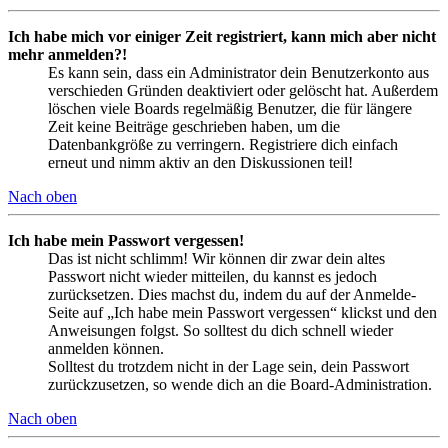
Ich habe mich vor einiger Zeit registriert, kann mich aber nicht
mehr anmelden?!
Es kann sein, dass ein Administrator dein Benutzerkonto aus
verschieden Gründen deaktiviert oder gelöscht hat. Außerdem
löschen viele Boards regelmäßig Benutzer, die für längere
Zeit keine Beiträge geschrieben haben, um die
Datenbankgröße zu verringern. Registriere dich einfach
erneut und nimm aktiv an den Diskussionen teil!
Nach oben
Ich habe mein Passwort vergessen!
Das ist nicht schlimm! Wir können dir zwar dein altes
Passwort nicht wieder mitteilen, du kannst es jedoch
zurücksetzen. Dies machst du, indem du auf der Anmelde-
Seite auf „Ich habe mein Passwort vergessen“ klickst und den
Anweisungen folgst. So solltest du dich schnell wieder
anmelden können.
Solltest du trotzdem nicht in der Lage sein, dein Passwort
zurückzusetzen, so wende dich an die Board-Administration.
Nach oben