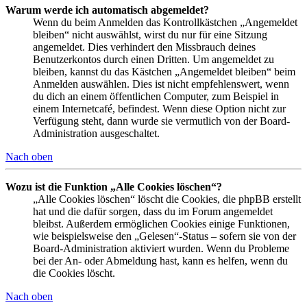
Warum werde ich automatisch abgemeldet?
Wenn du beim Anmelden das Kontrollkästchen „Angemeldet
bleiben“ nicht auswählst, wirst du nur für eine Sitzung
angemeldet. Dies verhindert den Missbrauch deines
Benutzerkontos durch einen Dritten. Um angemeldet zu
bleiben, kannst du das Kästchen „Angemeldet bleiben“ beim
Anmelden auswählen. Dies ist nicht empfehlenswert, wenn
du dich an einem öffentlichen Computer, zum Beispiel in
einem Internetcafé, befindest. Wenn diese Option nicht zur
Verfügung steht, dann wurde sie vermutlich von der Board-
Administration ausgeschaltet.
Nach oben
Wozu ist die Funktion „Alle Cookies löschen“?
„Alle Cookies löschen“ löscht die Cookies, die phpBB erstellt
hat und die dafür sorgen, dass du im Forum angemeldet
bleibst. Außerdem ermöglichen Cookies einige Funktionen,
wie beispielsweise den „Gelesen“-Status – sofern sie von der
Board-Administration aktiviert wurden. Wenn du Probleme
bei der An- oder Abmeldung hast, kann es helfen, wenn du
die Cookies löscht.
Nach oben