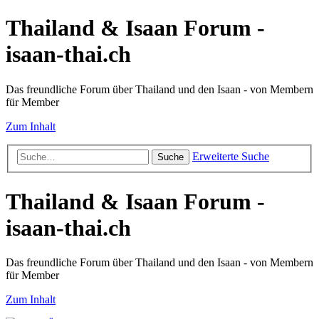
Thailand & Isaan Forum -
isaan-thai.ch
Das freundliche Forum über Thailand und den Isaan - von Membern
für Member
Zum Inhalt
Erweiterte Suche
Suche
Thailand & Isaan Forum -
isaan-thai.ch
Das freundliche Forum über Thailand und den Isaan - von Membern
für Member
Zum Inhalt