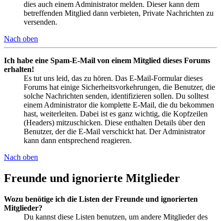
dies auch einem Administrator melden. Dieser kann dem
betreffenden Mitglied dann verbieten, Private Nachrichten zu
versenden.
Nach oben
Ich habe eine Spam-E-Mail von einem Mitglied dieses Forums
erhalten!
Es tut uns leid, das zu hören. Das E-Mail-Formular dieses
Forums hat einige Sicherheitsvorkehrungen, die Benutzer, die
solche Nachrichten senden, identifizieren sollen. Du solltest
einem Administrator die komplette E-Mail, die du bekommen
hast, weiterleiten. Dabei ist es ganz wichtig, die Kopfzeilen
(Headers) mitzuschicken. Diese enthalten Details über den
Benutzer, der die E-Mail verschickt hat. Der Administrator
kann dann entsprechend reagieren.
Nach oben
Freunde und ignorierte Mitglieder
Wozu benötige ich die Listen der Freunde und ignorierten
Mitglieder?
Du kannst diese Listen benutzen, um andere Mitglieder des