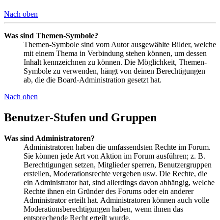
Nach oben
Was sind Themen-Symbole?
Themen-Symbole sind vom Autor ausgewählte Bilder, welche
mit einem Thema in Verbindung stehen können, um dessen
Inhalt kennzeichnen zu können. Die Möglichkeit, Themen-
Symbole zu verwenden, hängt von deinen Berechtigungen
ab, die die Board-Administration gesetzt hat.
Nach oben
Benutzer-Stufen und Gruppen
Was sind Administratoren?
Administratoren haben die umfassendsten Rechte im Forum.
Sie können jede Art von Aktion im Forum ausführen; z. B.
Berechtigungen setzen, Mitglieder sperren, Benutzergruppen
erstellen, Moderationsrechte vergeben usw. Die Rechte, die
ein Administrator hat, sind allerdings davon abhängig, welche
Rechte ihnen ein Gründer des Forums oder ein anderer
Administrator erteilt hat. Administratoren können auch volle
Moderationsberechtigungen haben, wenn ihnen das
entsprechende Recht erteilt wurde.