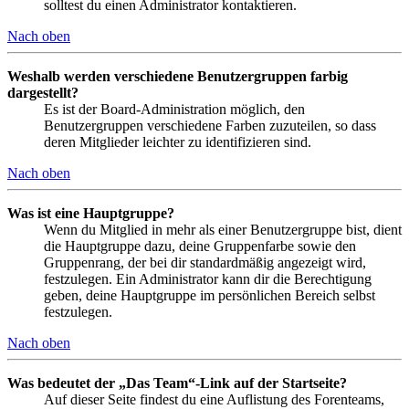
solltest du einen Administrator kontaktieren.
Nach oben
Weshalb werden verschiedene Benutzergruppen farbig
dargestellt?
Es ist der Board-Administration möglich, den
Benutzergruppen verschiedene Farben zuzuteilen, so dass
deren Mitglieder leichter zu identifizieren sind.
Nach oben
Was ist eine Hauptgruppe?
Wenn du Mitglied in mehr als einer Benutzergruppe bist, dient
die Hauptgruppe dazu, deine Gruppenfarbe sowie den
Gruppenrang, der bei dir standardmäßig angezeigt wird,
festzulegen. Ein Administrator kann dir die Berechtigung
geben, deine Hauptgruppe im persönlichen Bereich selbst
festzulegen.
Nach oben
Was bedeutet der „Das Team“-Link auf der Startseite?
Auf dieser Seite findest du eine Auflistung des Forenteams,