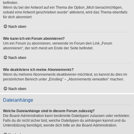
befinden.
Wenn du bei der Antwort auf ein Thema die Option „Mich benachrichtigen,
sobald eine Antwort geschrieben wurde“ aktivierst, wird das Thema ebenfalls
für dich abonniert.
Nach oben
Wie kann ich ein Forum abonnieren?
Um ein Forum zu abonnieren, verwende im Forum den Link „Forum
abonnieren“, der sich meist am Ende der Seite befindet.
Nach oben
Wie deaktiviere ich meine Abonnements?
Wenn du mehrere Abonnements deaktivieren möchtest, so kannst du dies im
persönlichen Bereich unter „Einstieg“ – „Abonnements verwalten“ machen.
Nach oben
Dateianhänge
Welche Dateianhänge sind in diesem Forum zulässig?
Die Board-Administration kann bestimmte Dateitypen zulassen oder verbieten.
Falls du dir nicht sicher bist, welche Dateitypen du anhängen kannst und du
Unterstützung benötigst, wende dich bitte an die Board-Administration.