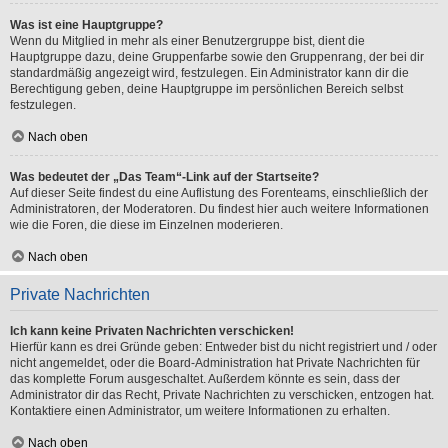
Was ist eine Hauptgruppe?
Wenn du Mitglied in mehr als einer Benutzergruppe bist, dient die
Hauptgruppe dazu, deine Gruppenfarbe sowie den Gruppenrang, der bei dir
standardmäßig angezeigt wird, festzulegen. Ein Administrator kann dir die
Berechtigung geben, deine Hauptgruppe im persönlichen Bereich selbst
festzulegen.
Nach oben
Was bedeutet der „Das Team“-Link auf der Startseite?
Auf dieser Seite findest du eine Auflistung des Forenteams, einschließlich der
Administratoren, der Moderatoren. Du findest hier auch weitere Informationen
wie die Foren, die diese im Einzelnen moderieren.
Nach oben
Private Nachrichten
Ich kann keine Privaten Nachrichten verschicken!
Hierfür kann es drei Gründe geben: Entweder bist du nicht registriert und / oder
nicht angemeldet, oder die Board-Administration hat Private Nachrichten für
das komplette Forum ausgeschaltet. Außerdem könnte es sein, dass der
Administrator dir das Recht, Private Nachrichten zu verschicken, entzogen hat.
Kontaktiere einen Administrator, um weitere Informationen zu erhalten.
Nach oben