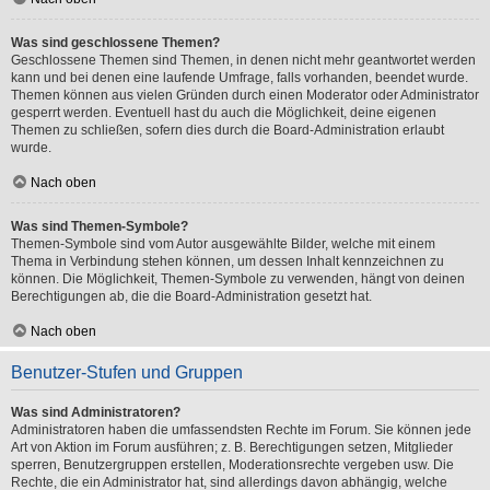
Was sind geschlossene Themen?
Geschlossene Themen sind Themen, in denen nicht mehr geantwortet werden
kann und bei denen eine laufende Umfrage, falls vorhanden, beendet wurde.
Themen können aus vielen Gründen durch einen Moderator oder Administrator
gesperrt werden. Eventuell hast du auch die Möglichkeit, deine eigenen
Themen zu schließen, sofern dies durch die Board-Administration erlaubt
wurde.
Nach oben
Was sind Themen-Symbole?
Themen-Symbole sind vom Autor ausgewählte Bilder, welche mit einem
Thema in Verbindung stehen können, um dessen Inhalt kennzeichnen zu
können. Die Möglichkeit, Themen-Symbole zu verwenden, hängt von deinen
Berechtigungen ab, die die Board-Administration gesetzt hat.
Nach oben
Benutzer-Stufen und Gruppen
Was sind Administratoren?
Administratoren haben die umfassendsten Rechte im Forum. Sie können jede
Art von Aktion im Forum ausführen; z. B. Berechtigungen setzen, Mitglieder
sperren, Benutzergruppen erstellen, Moderationsrechte vergeben usw. Die
Rechte, die ein Administrator hat, sind allerdings davon abhängig, welche