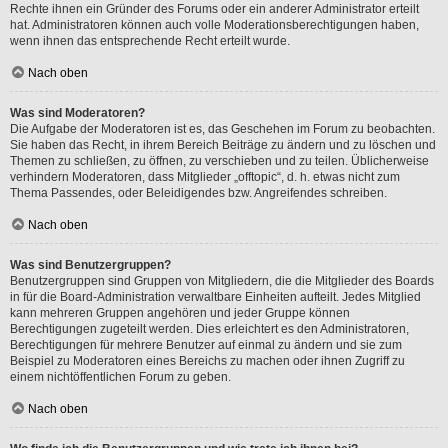
Rechte ihnen ein Gründer des Forums oder ein anderer Administrator erteilt
hat. Administratoren können auch volle Moderationsberechtigungen haben,
wenn ihnen das entsprechende Recht erteilt wurde.
Nach oben
Was sind Moderatoren?
Die Aufgabe der Moderatoren ist es, das Geschehen im Forum zu beobachten.
Sie haben das Recht, in ihrem Bereich Beiträge zu ändern und zu löschen und
Themen zu schließen, zu öffnen, zu verschieben und zu teilen. Üblicherweise
verhindern Moderatoren, dass Mitglieder „offtopic“, d. h. etwas nicht zum
Thema Passendes, oder Beleidigendes bzw. Angreifendes schreiben.
Nach oben
Was sind Benutzergruppen?
Benutzergruppen sind Gruppen von Mitgliedern, die die Mitglieder des Boards
in für die Board-Administration verwaltbare Einheiten aufteilt. Jedes Mitglied
kann mehreren Gruppen angehören und jeder Gruppe können
Berechtigungen zugeteilt werden. Dies erleichtert es den Administratoren,
Berechtigungen für mehrere Benutzer auf einmal zu ändern und sie zum
Beispiel zu Moderatoren eines Bereichs zu machen oder ihnen Zugriff zu
einem nichtöffentlichen Forum zu geben.
Nach oben