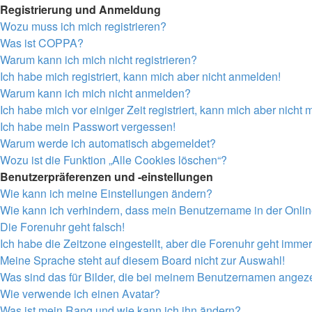
Registrierung und Anmeldung
Wozu muss ich mich registrieren?
Was ist COPPA?
Warum kann ich mich nicht registrieren?
Ich habe mich registriert, kann mich aber nicht anmelden!
Warum kann ich mich nicht anmelden?
Ich habe mich vor einiger Zeit registriert, kann mich aber nich
Ich habe mein Passwort vergessen!
Warum werde ich automatisch abgemeldet?
Wozu ist die Funktion „Alle Cookies löschen“?
Benutzerpräferenzen und -einstellungen
Wie kann ich meine Einstellungen ändern?
Wie kann ich verhindern, dass mein Benutzername in der Onlin
Die Forenuhr geht falsch!
Ich habe die Zeitzone eingestellt, aber die Forenuhr geht immer
Meine Sprache steht auf diesem Board nicht zur Auswahl!
Was sind das für Bilder, die bei meinem Benutzernamen angez
Wie verwende ich einen Avatar?
Was ist mein Rang und wie kann ich ihn ändern?