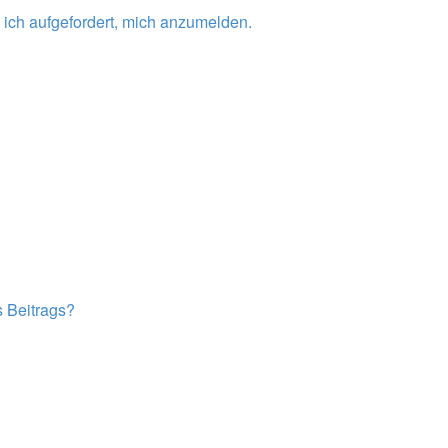
 ich aufgefordert, mich anzumelden.
s Beitrags?