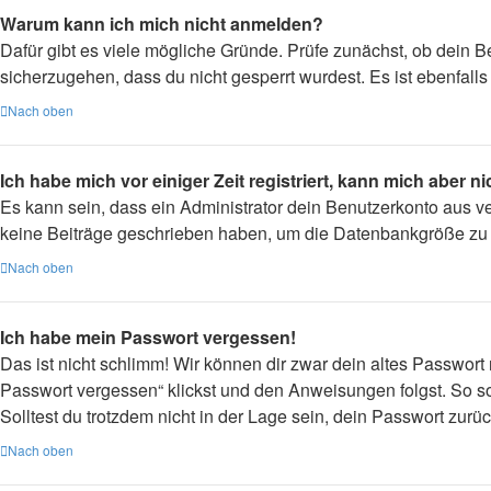
Warum kann ich mich nicht anmelden?
Dafür gibt es viele mögliche Gründe. Prüfe zunächst, ob dein B
sicherzugehen, dass du nicht gesperrt wurdest. Es ist ebenfall
Nach oben
Ich habe mich vor einiger Zeit registriert, kann mich aber 
Es kann sein, dass ein Administrator dein Benutzerkonto aus v
keine Beiträge geschrieben haben, um die Datenbankgröße zu ve
Nach oben
Ich habe mein Passwort vergessen!
Das ist nicht schlimm! Wir können dir zwar dein altes Passwort
Passwort vergessen“ klickst und den Anweisungen folgst. So so
Solltest du trotzdem nicht in der Lage sein, dein Passwort zur
Nach oben