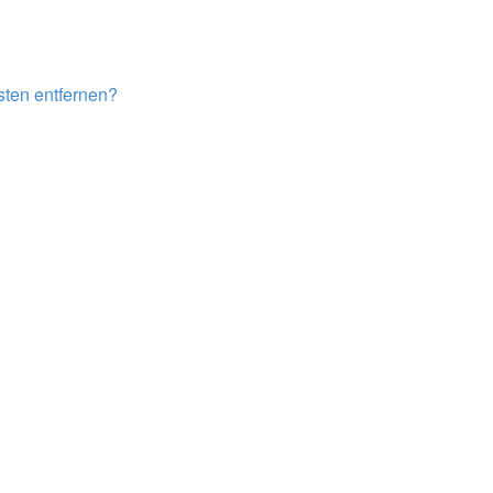
isten entfernen?