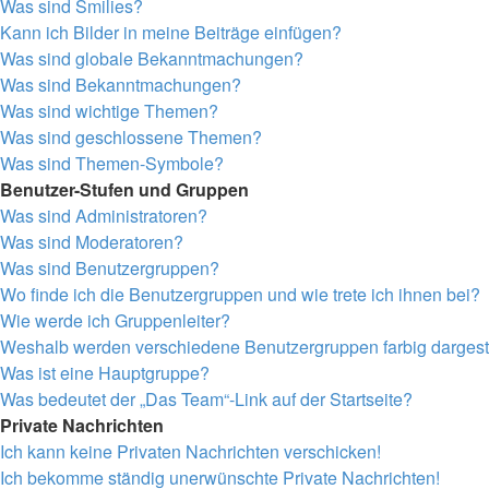
Was sind Smilies?
Kann ich Bilder in meine Beiträge einfügen?
Was sind globale Bekanntmachungen?
Was sind Bekanntmachungen?
Was sind wichtige Themen?
Was sind geschlossene Themen?
Was sind Themen-Symbole?
Benutzer-Stufen und Gruppen
Was sind Administratoren?
Was sind Moderatoren?
Was sind Benutzergruppen?
Wo finde ich die Benutzergruppen und wie trete ich ihnen bei?
Wie werde ich Gruppenleiter?
Weshalb werden verschiedene Benutzergruppen farbig dargeste
Was ist eine Hauptgruppe?
Was bedeutet der „Das Team“-Link auf der Startseite?
Private Nachrichten
Ich kann keine Privaten Nachrichten verschicken!
Ich bekomme ständig unerwünschte Private Nachrichten!