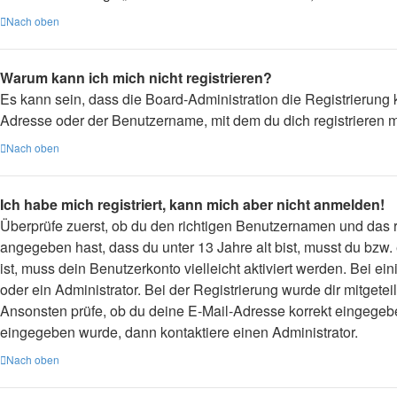
Nach oben
Warum kann ich mich nicht registrieren?
Es kann sein, dass die Board-Administration die Registrierung
Adresse oder der Benutzername, mit dem du dich registrieren m
Nach oben
Ich habe mich registriert, kann mich aber nicht anmelden!
Überprüfe zuerst, ob du den richtigen Benutzernamen und das
angegeben hast, dass du unter 13 Jahre alt bist, musst du bzw.
ist, muss dein Benutzerkonto vielleicht aktiviert werden. Bei 
oder ein Administrator. Bei der Registrierung wurde dir mitgetei
Ansonsten prüfe, ob du deine E-Mail-Adresse korrekt eingegebe
eingegeben wurde, dann kontaktiere einen Administrator.
Nach oben