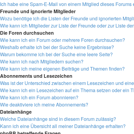
Ich habe eine Spam-E-Mail von einem Mitglied dieses Forums e
Freunde und ignorierte Mitglieder
Wozu benötige ich die Listen der Freunde und ignorierten Mitgl
Wie kann ich Mitglieder zur Liste der Freunde oder zur Liste de
Die Foren durchsuchen
Wie kann ich ein Forum oder mehrere Foren durchsuchen?
Weshalb erhalte ich bei der Suche keine Ergebnisse?
Warum bekomme ich bei der Suche eine leere Seite?
Wie kann ich nach Mitgliedern suchen?
Wie kann ich meine eigenen Beiträge und Themen finden?
Abonnements und Lesezeichen
Was ist der Unterschied zwischen einem Lesezeichen und ei
Wie kann ich ein Lesezeichen auf ein Thema setzen oder ein
Wie kann ich ein Forum abonnieren?
Wie deaktiviere ich meine Abonnements?
Dateianhänge
Welche Dateianhänge sind in diesem Forum zulässig?
Kann ich eine Übersicht all meiner Dateianhänge erhalten?
phpBB betreffende Fragen