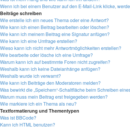
Wenn ich bei einem Benutzer auf den E-Mail-Link klicke, werde
Beiträge schreiben
Wie erstelle ich ein neues Thema oder eine Antwort?
Wie kann ich einen Beitrag bearbeiten oder löschen?
Wie kann ich meinem Beitrag eine Signatur anfügen?
Wie kann ich eine Umfrage erstellen?
Wieso kann ich nicht mehr Antwortmöglichkeiten erstellen?
Wie bearbeite oder lösche ich eine Umfrage?
Warum kann ich auf bestimmte Foren nicht zugreifen?
Weshalb kann ich keine Dateianhänge anfügen?
Weshalb wurde ich verwarnt?
Wie kann ich Beiträge den Moderatoren melden?
Was bewirkt die „Speichern“-Schaltfläche beim Schreiben eine
Warum muss mein Beitrag erst freigegeben werden?
Wie markiere ich ein Thema als neu?
Textformatierung und Thementypen
Was ist BBCode?
Kann ich HTML benutzen?